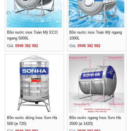
Bồn nước inox Toàn Mỹ ECO
Bồn nước inox Toàn Mỹ ngang
ngang 5000L
1000L
Giá:
0948 382 982
Giá:
0948 382 982
Bồn nước đứng Inox Sơn Hà
Bồn nước ngang Inox Sơn Hà
500 (ø 720)
3500 (ø 1420)