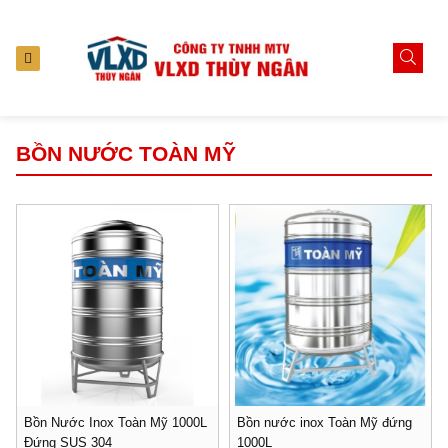
BỒN NƯỚC TOÀN MỸ
Bồn Nước Inox Toàn Mỹ 1000L
Bồn nước inox Toàn Mỹ đứng
Đứng SUS 304
1000L