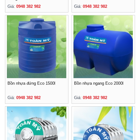
Giá:
0948 382 982
Giá:
0948 382 982
Bồn nhựa đứng Eco 1500l
Bồn nhựa ngang Eco 2000l
Giá:
0948 382 982
Giá:
0948 382 982