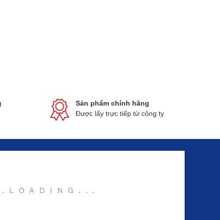
g
Sản phẩm chính hãng
Được lấy trực tiếp từ công ty