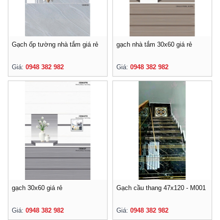
Gạch ốp tường nhà tắm giá rẻ
gạch nhà tắm 30x60 giá rẻ
Giá:
0948 382 982
Giá:
0948 382 982
gạch 30x60 giá rẻ
Gạch cầu thang 47x120 - M001
Giá:
0948 382 982
Giá:
0948 382 982