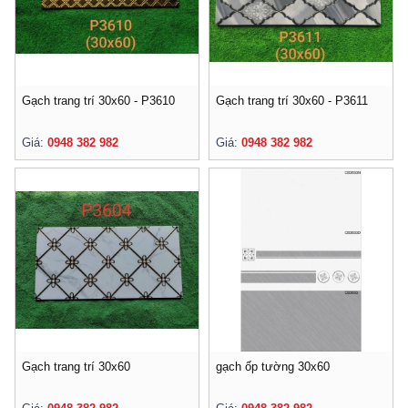
Gạch trang trí 30x60 - P3610
Gạch trang trí 30x60 - P3611
Giá:
0948 382 982
Giá:
0948 382 982
Gạch trang trí 30x60
gạch ốp tường 30x60