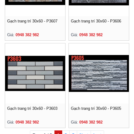
Gạch trang trí 30x60 - P3607
Gạch trang trí 30x60 - P3606
Giá:
0948 382 982
Giá:
0948 382 982
Gạch trang trí 30x60 - P3603
Gạch trang trí 30x60 - P3605
Giá:
0948 382 982
Giá:
0948 382 982