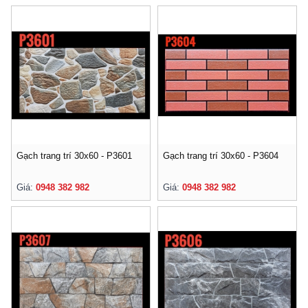
Gạch trang trí 30x60 - P3601
Gạch trang trí 30x60 - P3604
Giá:
0948 382 982
Giá:
0948 382 982