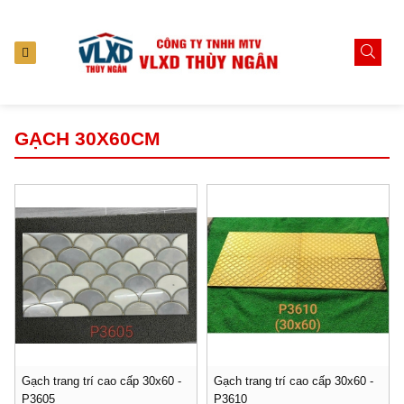
GẠCH 30X60CM
Gạch trang trí cao cấp 30x60 -
Gạch trang trí cao cấp 30x60 -
P3605
P3610