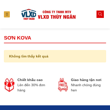
SƠN KOVA
Không tìm thấy kết quả
Chiết khấu cao
Giao hàng tận nơi
Lên đến 30% đơn
Nhanh chóng đúng
hàng
hẹn