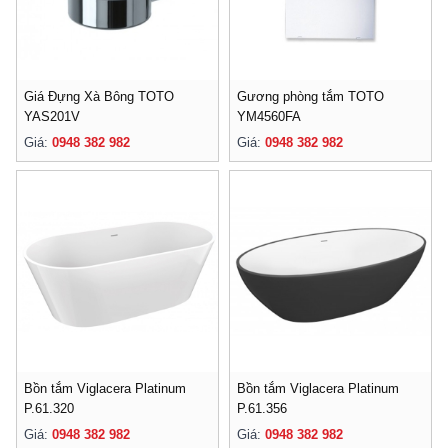
Giá Đựng Xà Bông TOTO
Gương phòng tắm TOTO
YAS201V
YM4560FA
Giá:
0948 382 982
Giá:
0948 382 982
Bồn tắm Viglacera Platinum
Bồn tắm Viglacera Platinum
P.61.320
P.61.356
Giá:
0948 382 982
Giá:
0948 382 982