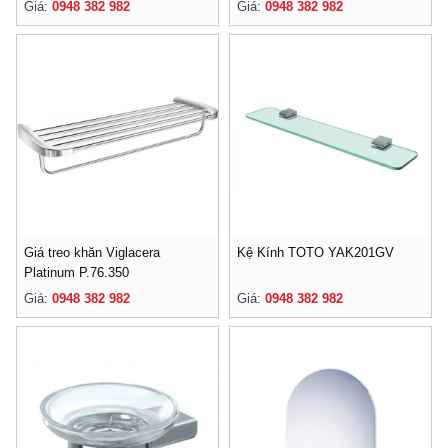
Giá:
0948 382 982
Giá:
0948 382 982
Giá treo khăn Viglacera
Kệ Kính TOTO YAK201GV
Platinum P.76.350
Giá:
0948 382 982
Giá:
0948 382 982