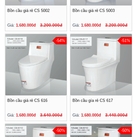
Bồn cầu giá rẻ CS 5002
Bồn cầu giá rẻ CS 5003
3.200.000đ
3.200.000đ
Giá:
1.680.000đ
Giá:
1.680.000đ
-54%
-51%
Bồn cầu giá rẻ CS 616
Bồn cầu gía rẻ CS 617
3.640.000đ
3.440.000đ
Giá:
1.680.000đ
Giá:
1.680.000đ
-50%
-50%