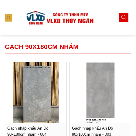
GẠCH 90X180CM NHÁM
Gạch nhập khẩu Ấn Độ
Gạch nhập khẩu Ấn Độ
90x180cm nhám - 004
90x180cm nhám - 003