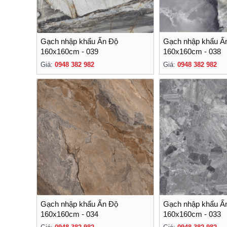
Gạch nhập khẩu Ấn Độ
Gạch nhập khẩu Ấ
160x160cm - 039
160x160cm - 038
Giá:
0948 382 982
Giá:
0948 382 982
Gạch nhập khẩu Ấn Độ
Gạch nhập khẩu Ấ
160x160cm - 034
160x160cm - 033