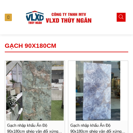
GẠCH 90X180CM
Gạch nhập khẩu Ấn Độ
Gạch nhập khẩu Ấn Độ
90x180cm ghép vân đối xứng-
90x180cm ghép vân đối xứng-