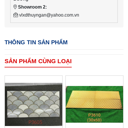
Showroom 2:
vlxdthuyngan@yahoo.com.vn
THÔNG TIN SẢN PHẨM
SẢN PHẨM CÙNG LOẠI