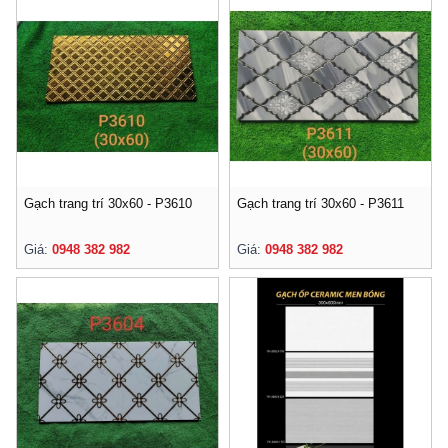
Gạch trang trí 30x60 - P3610
Gạch trang trí 30x60 - P3611
Giá:
0948 382 982
Giá:
0948 382 982