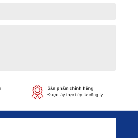
g
Sản phẩm chính hãng
Được lấy trực tiếp từ công ty