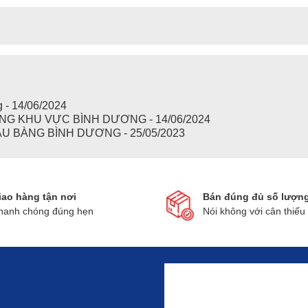
 - 14/06/2024
G KHU VỰC BÌNH DƯƠNG - 14/06/2024
 BÀNG BÌNH DƯƠNG - 25/05/2023
iao hàng tận nơi
Bán đúng đủ số lượn
hanh chóng đúng hẹn
Nói không với cân thiếu