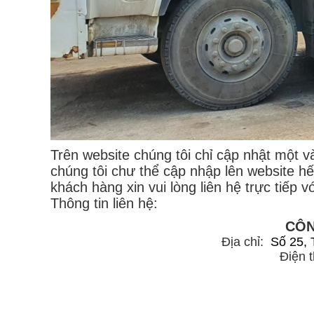
Trên website chúng tôi chỉ cập nhật một 
chúng tôi chư thể cập nhập lên website hế
khách hàng xin vui lòng liên hệ trực tiếp 
Thông tin liên hệ:
CÔN
Địa chỉ:
Số 25, 
Điện t