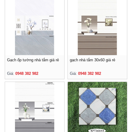
Gạch ốp tường nhà tắm giá rẻ
gạch nhà tắm 30x60 giá rẻ
Giá:
0948 382 982
Giá:
0948 382 982