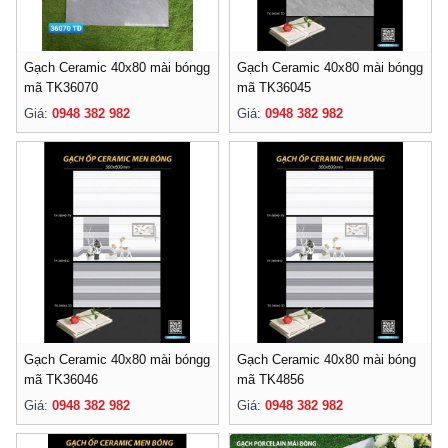
Gạch Ceramic 40x80 mài bóngg
Gạch Ceramic 40x80 mài bóngg
mã TK36070
mã TK36045
Giá:
0948 382 982
Giá:
0948 382 982
Gạch Ceramic 40x80 mài bóngg
Gạch Ceramic 40x80 mài bóng
mã TK36046
mã TK4856
Giá:
0948 382 982
Giá:
0948 382 982