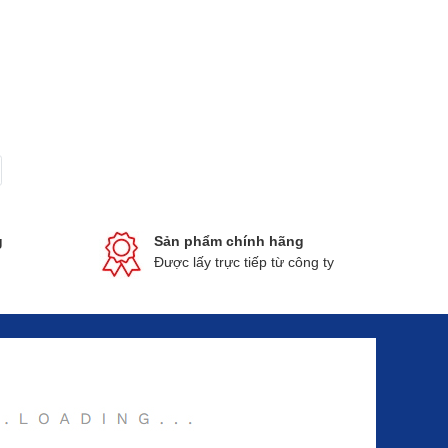
g
Sản phẩm chính hãng
Được lấy trực tiếp từ công ty