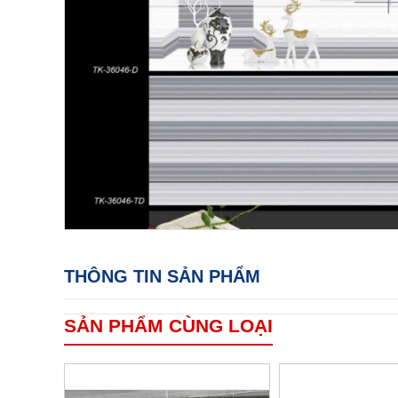
THÔNG TIN SẢN PHẨM
SẢN PHẨM CÙNG LOẠI