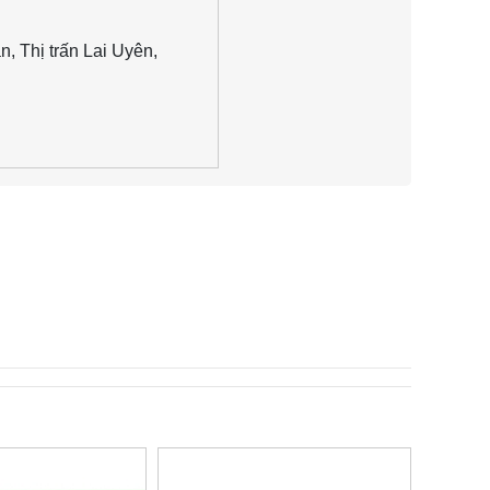
, Thị trấn Lai Uyên,